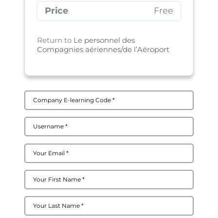
Price
Free
Return to
Le personnel des
Compagnies aériennes/de l’Aéroport