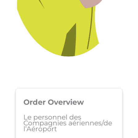
Order Overview
Le personnel des
Compagnies aériennes/de
l’Aéroport